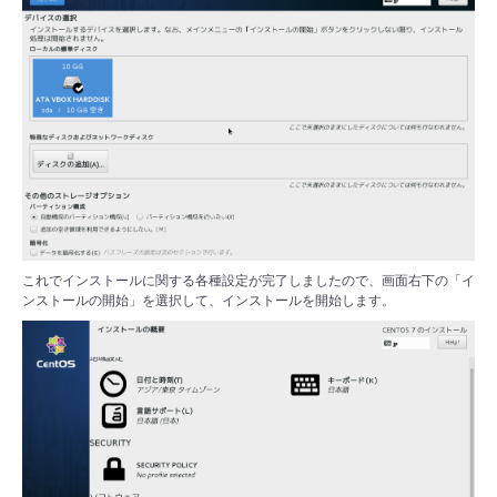
これでインストールに関する各種設定が完了しましたので、画面右下の「イ
ンストールの開始」を選択して、インストールを開始します。