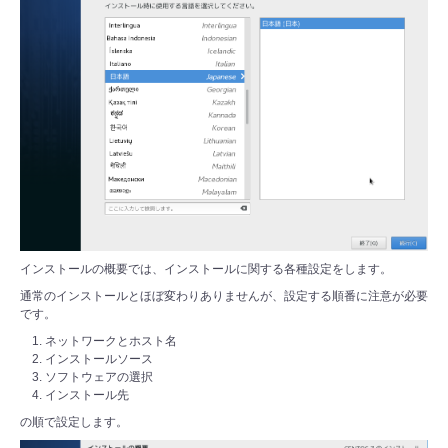
インストールの概要では、インストールに関する各種設定をします。
通常のインストールとほぼ変わりありませんが、設定する順番に注意が必要
です。
ネットワークとホスト名
インストールソース
ソフトウェアの選択
インストール先
の順で設定します。