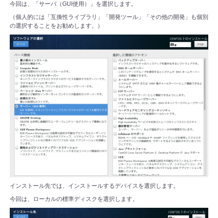
今回は、「サーバ（GUI使用）」を選択します。
（個人的には「互換性ライブラリ」「開発ツール」「その他の開発」も個別
の選択することをお勧めします。）
インストール先では、インストールするデバイスを選択します。
今回は、ローカルの標準ディスクを選択します。