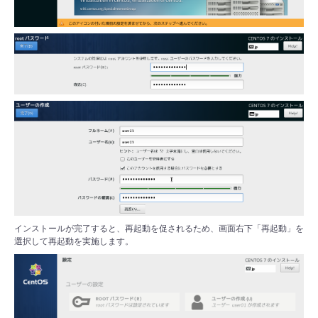
インストールが完了すると、再起動を促されるため、画面右下「再起動」を
選択して再起動を実施します。