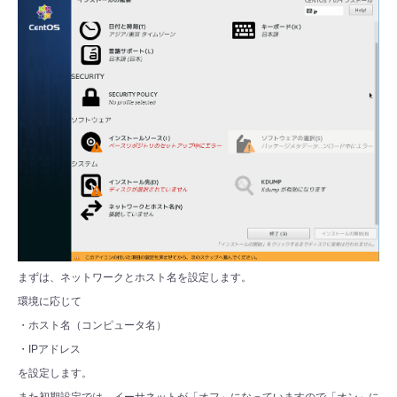
まずは、ネットワークとホスト名を設定します。
環境に応じて
・ホスト名（コンピュータ名）
・IPアドレス
を設定します。