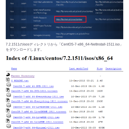
7.2.1511のisosディレクトリから「CentOS-7-x86_64-NetInstall-1511.iso」
をダウンロードします。