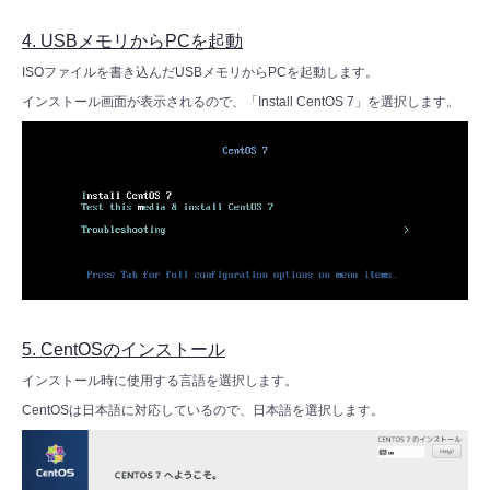
4. USBメモリからPCを起動
ISOファイルを書き込んだUSBメモリからPCを起動します。
インストール画面が表示されるので、「Install CentOS 7」を選択します。
5. CentOSのインストール
インストール時に使用する言語を選択します。
CentOSは日本語に対応しているので、日本語を選択します。