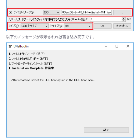
以下のメッセージが表示されれば書き込み完了です。