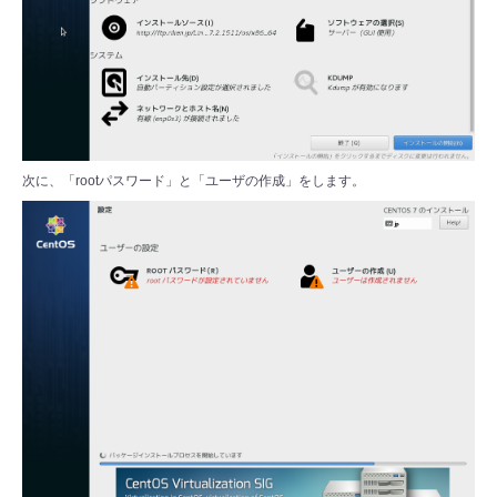
次に、「rootパスワード」と「ユーザの作成」をします。