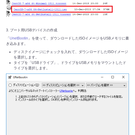
3. ブート用USBデバイスの作成
「
UnetBootin
」を使って、ダウンロードしたISOイメージをUSBメモリに書
き込みます。
ディスクイメージにチェックを入れて、ダウンロードしたISOイメージ
を選択します。
タイプを「USBドライブ」、ドライブをUSBメモリをマウントしたド
ライブを選択します。