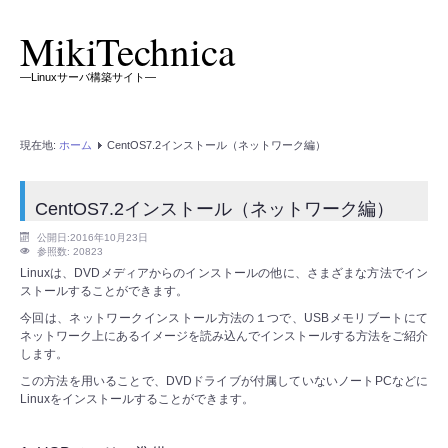
MikiTechnica
―Linuxサーバ構築サイト―
現在地:
ホーム
CentOS7.2インストール（ネットワーク編）
CentOS7.2インストール（ネットワーク編）
公開日:2016年10月23日
参照数: 20823
Linuxは、DVDメディアからのインストールの他に、さまざまな方法でイン
ストールすることができます。
今回は、ネットワークインストール方法の１つで、USBメモリブートにて
ネットワーク上にあるイメージを読み込んでインストールする方法をご紹介
します。
この方法を用いることで、DVDドライブが付属していないノートPCなどに
Linuxをインストールすることができます。