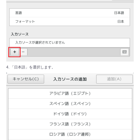
4. 「日本語」を選択します。