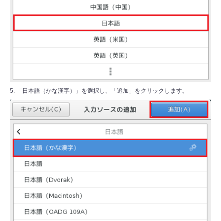
5. 「日本語（かな漢字）」を選択し、「追加」をクリックします。