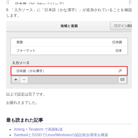
6. 「入力ソース」に「日本語（かな漢字）」が追加されていることを確認
します。
以上で設定は完了です。
お疲れさまでした。
最も読まれた記事
Xming + Teraterm で画面転送
Samba4とSSSDでLinux/Windowsの認証統合環境を構築