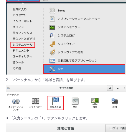
2. 「パーソナル」から「地域と言語」を選びます。
3. 「入力ソース」の「+」ボタンをクリックします。