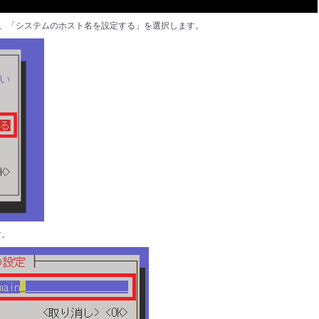
されるので、「システムのホスト名を設定する」を選択します。
す。