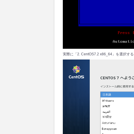
実際に「2. CentOS7.2 x86_64」を選